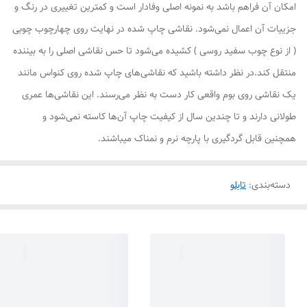
امکان آن فراهم باشد به نمونه اصلی وفادار است و کمترین تغییری در رنگ و
جزییات آن اعمال نمی‌شود. نقاشی چاپ شده در نهایت روی چهارچوب چوبی
( از نوع چوب سفید روسی ) کشیده می‌شود تا حس نقاشی اصلی را به بیننده
منتقل کند.در نظر داشته باشید که نقاشی‌های چاپ شده روی کنواس مانند
یک نقاشی روی بوم واقعی کار دست به نظر می‌رسند. این نقاشی‌ها عمری
طولانی دارند و تا چندین سال از کیفیت چاپ آن‌ها کاسته نمی‌شود و
همچنین قابل گردگیری با پارچه نرم و نمناک میباشند.
دسته‌بندی
:
تابلو