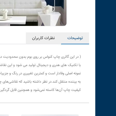
توضیحات
نظرات کاربران
( در این گالری چاپ کنواس بر روی بوم بدون محدودیت در
با تکنیک های هنری و دیجیتال تولید می شود و این نقاشی
نمونه اصلی وفادار است و کمترین تغییری در رنگ و جزی
به بیننده منتقل کند.در نظر داشته باشید که نقاشی‌های 
کیفیت چاپ آن‌ها کاسته نمی‌شود و همچنین قابل گردگیری 