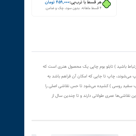
هر قسط با ترب‌پی:
۴۵۹٬۰۰۰
تومان
۴ قسط ماهانه. بدون سود، چک و ضامن.
رتباط باشید ) تابلو بوم چاپی یک محصول هنری است که
پ می‌شوند، چاپ تا جایی که امکان آن فراهم باشد به
وب سفید روسی ) کشیده می‌شود تا حس نقاشی اصلی را
 نقاشی‌ها عمری طولانی دارند و تا چندین سال از