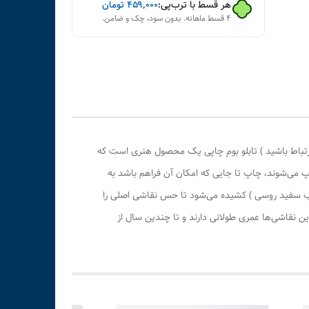
هر قسط با ترب‌پی:
۴۵۹٬۰۰۰
تومان
۴ قسط ماهانه. بدون سود، چک و ضامن.
رتباط باشید ) تابلو بوم چاپی یک محصول هنری است که
پ می‌شوند، چاپ تا جایی که امکان آن فراهم باشد به
وب سفید روسی ) کشیده می‌شود تا حس نقاشی اصلی را
 نقاشی‌ها عمری طولانی دارند و تا چندین سال از